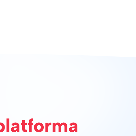
platforma