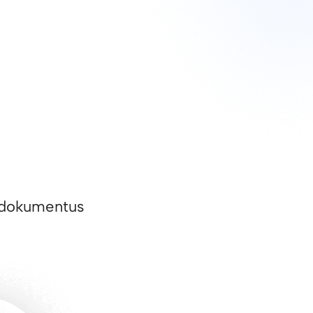
ai dokumentus