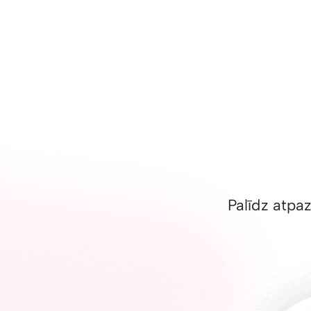
Palīdz atpaz