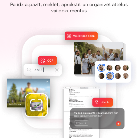
Palīdz atpazīt, meklēt, aprakstīt un organizēt attēlus
vai dokumentus