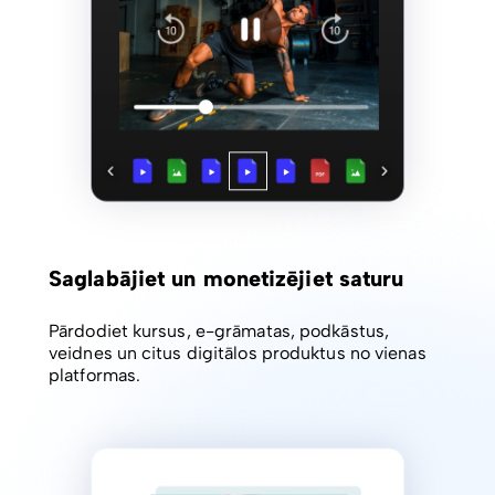
Saglabājiet un monetizējiet saturu
Pārdodiet kursus, e-grāmatas, podkāstus,
veidnes un citus digitālos produktus no vienas
platformas.