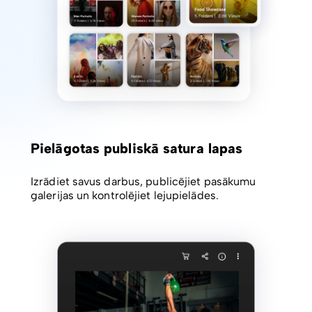
Pielāgotas publiskā satura lapas
Izrādiet savus darbus, publicējiet pasākumu
galerijas un kontrolējiet lejupielādes.