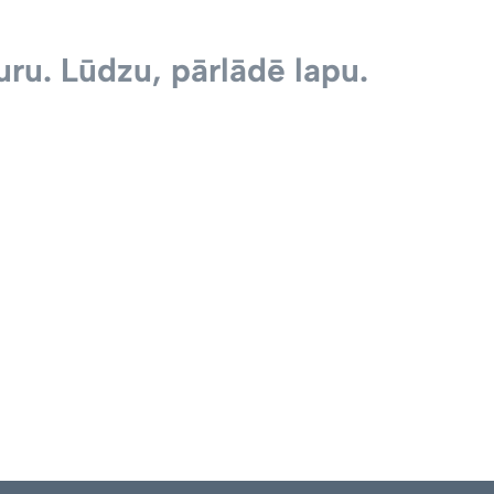
ru. Lūdzu, pārlādē lapu.