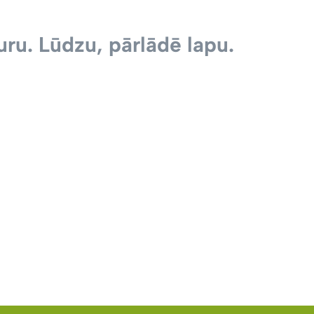
ru. Lūdzu, pārlādē lapu.