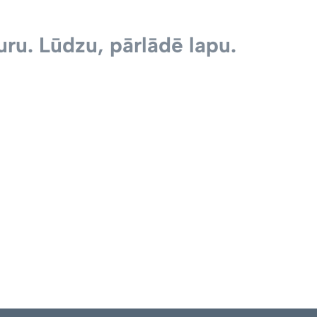
ru. Lūdzu, pārlādē lapu.