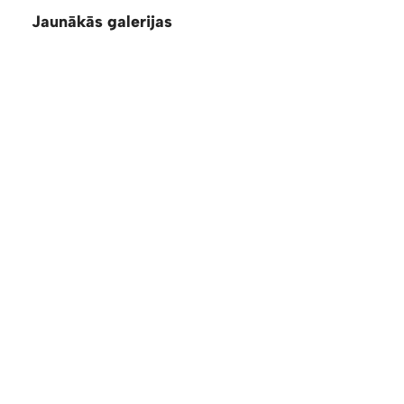
Jaunākās galerijas