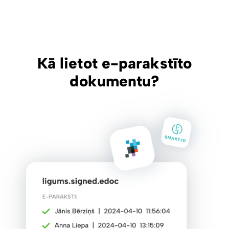
Kā lietot e-parakstīto
dokumentu?