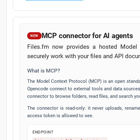
MCP connector for AI agents
NEW
Files.fm now provides a hosted Model 
securely work with your files and API docu
What is MCP?
The Model Context Protocol (MCP) is an open standar
Opencode connect to external tools and data sources 
connector to browse folders, read files, and search yo
The connector is read-only: it never uploads, renames
access token is allowed to see.
ENDPOINT