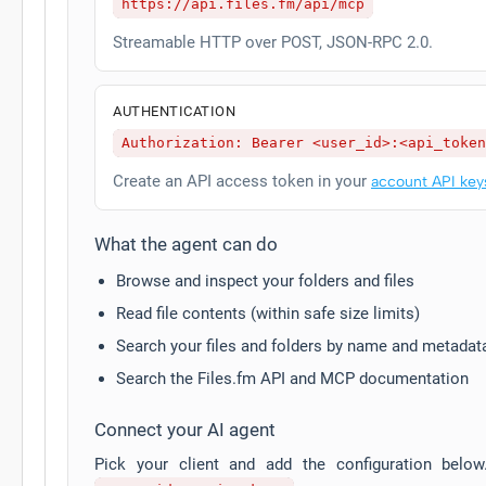
https://api.files.fm/api/mcp
Streamable HTTP over POST, JSON-RPC 2.0.
AUTHENTICATION
Authorization: Bearer <user_id>:<api_token
Create an API access token in your
account API key
What the agent can do
Browse and inspect your folders and files
Read file contents (within safe size limits)
Search your files and folders by name and metadat
Search the Files.fm API and MCP documentation
Connect your AI agent
Pick your client and add the configuration belo